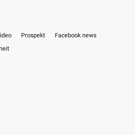
ideo
Prospekt
Facebook news
heit