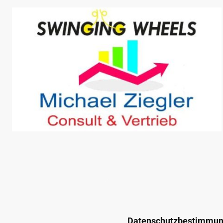
Datenschutzbestimm